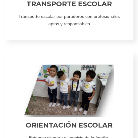
TRANSPORTE ESCOLAR
Transporte escolar por paraderos con profesionales
aptos y responsables
ORIENTACIÓN ESCOLAR
Estamos siempre al servicio de la familia.