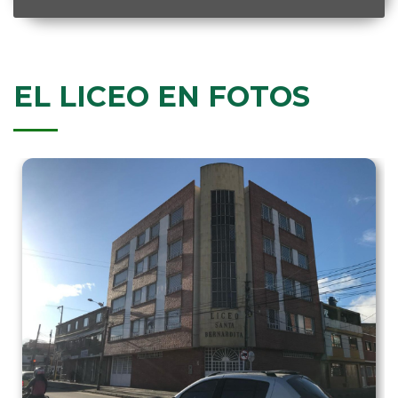
EL LICEO EN FOTOS