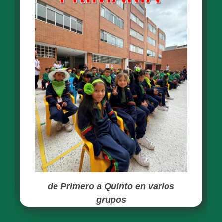
de Primero a Quinto en varios
grupos