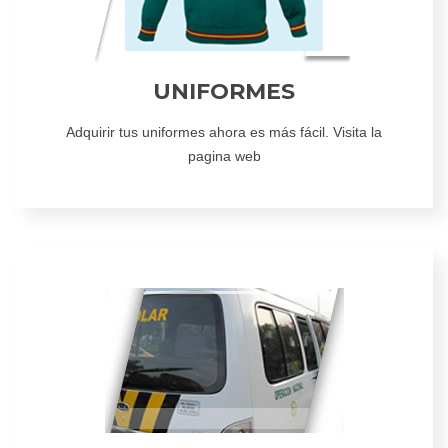
UNIFORMES
Adquirir tus uniformes ahora es más fácil. Visita la
pagina web