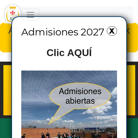
Admisiones 2027, haz Click
Admisiones 2027
AQUÍ
Clic AQUÍ