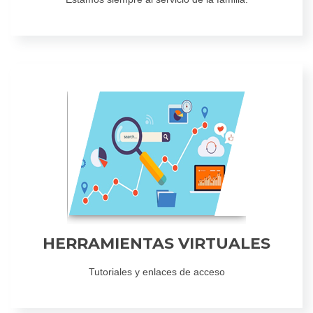
HERRAMIENTAS VIRTUALES
Tutoriales y enlaces de acceso