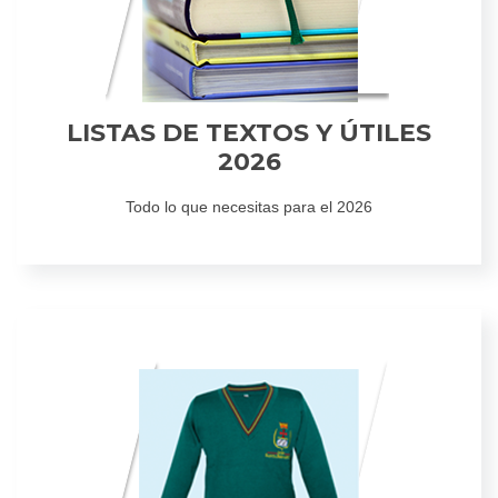
LISTAS DE TEXTOS Y ÚTILES
2026
Todo lo que necesitas para el 2026