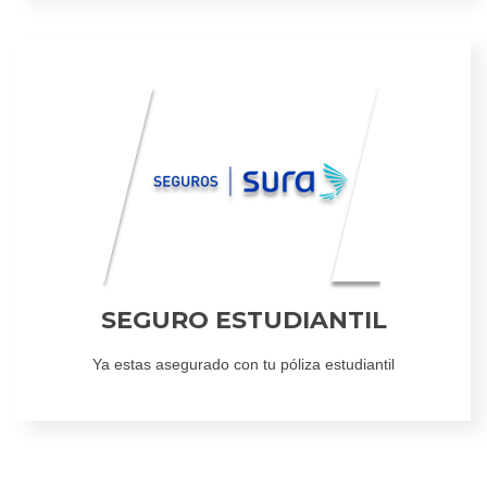
SEGURO ESTUDIANTIL
Ya estas asegurado con tu póliza estudiantil