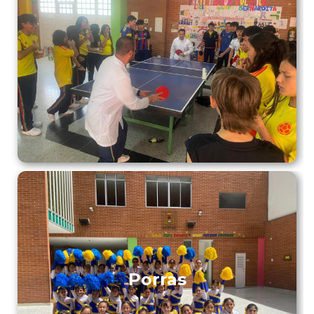
Porras