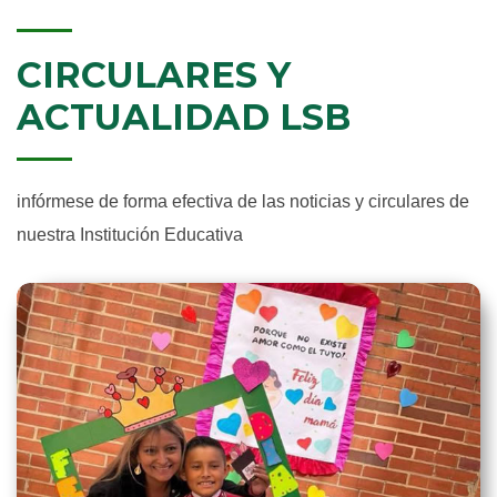
CIRCULARES Y
ACTUALIDAD LSB
infórmese de forma efectiva de las noticias y circulares de
nuestra Institución Educativa