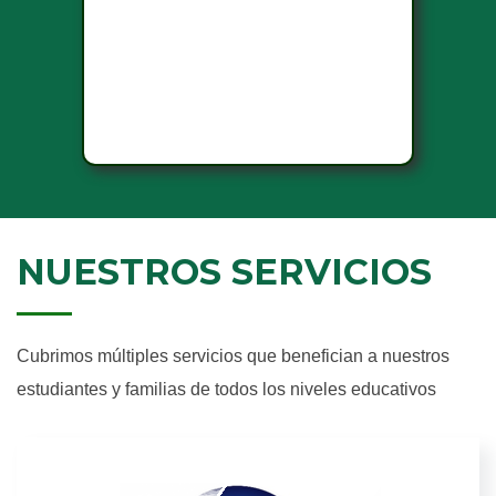
NUESTROS SERVICIOS
Cubrimos múltiples servicios que benefician a nuestros
estudiantes y familias de todos los niveles educativos