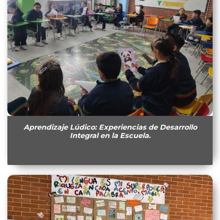
Aprendizaje Lúdico: Experiencias de Desarrollo
Integral en la Escuela.