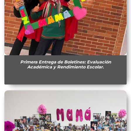
Primera Entrega de Boletines: Evaluación
Académica y Rendimiento Escolar.