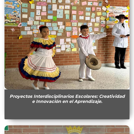
Proyectos Interdisciplinarios Escolares: Creatividad
e Innovación en el Aprendizaje.