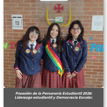
Posesión de la Personería Estudiantil 2026:
Liderazgo estudiantil y Democracia Escolar.