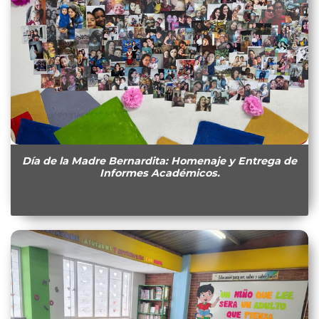
Día de la Madre Bernardita: Homenaje y Entrega de
Informes Académicos.