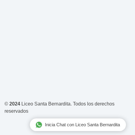
©
2024
Liceo Santa Bernardita. Todos los derechos
reservados
Inicia Chat con Liceo Santa Bernardita
Diseñado por
SWColegios