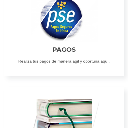
PAGOS
Realiza tus pagos de manera ágil y oportuna aquí.